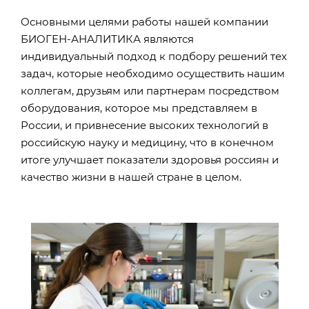
Основными целями работы нашей компании
БИОГЕН-АНАЛИТИКА являются
индивидуальный подход к подбору решений тех
задач, которые необходимо осуществить нашим
коллегам, друзьям или партнерам посредством
оборудования, которое мы представляем в
России, и привнесение высоких технологий в
российскую науку и медицину, что в конечном
итоге улучшает показатели здоровья россиян и
качество жизни в нашей стране в целом.