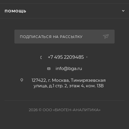
ПОМОЩЬ
ПОДПИСАТЬСЯ НА РАССЫЛКУ
+7 495 2209485
info@bga.ru
127422, г. Москва, Тимирязевская
улица, д.1 стр. 2, этаж 4, ком. 13В
2026 © ООО «БИОГЕН-АНАЛИТИКА»