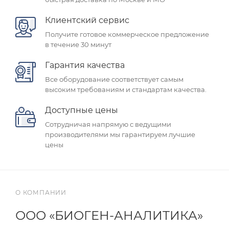
Клиентский сервис
Получите готовое коммерческое предложение
в течение 30 минут
Гарантия качества
Все оборудование соответствует самым
высоким требованиям и стандартам качества.
Доступные цены
Сотрудничая напрямую с ведущими
производителями мы гарантируем лучшие
цены
О КОМПАНИИ
ООО «БИОГЕН-АНАЛИТИКА»