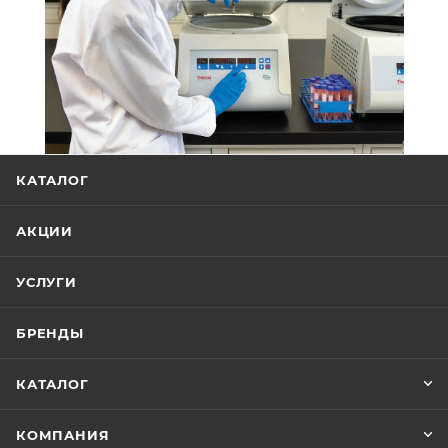
КАТАЛОГ
АКЦИИ
УСЛУГИ
БРЕНДЫ
КАТАЛОГ
КОМПАНИЯ