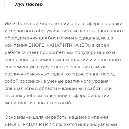
Луи Пастер
Имея большой многолетний опыт в сфере поставки
и сервисного обслуживания высокотехнологичного
оборудования для биологии и медицины, наша
компания БИОГЕН-АНАЛИТИКА (БГА) в своей
работе считает приоритетным популяризацию и
внедрение современных технологий и инноваций в
современную науку с целью решения самых
различных научных задач, которые ставят перед
собой российские ученые различного уровня,
специалисты в области медицины и работники
высших учебных заведений в сфере биологии,
медицины и нанотехнологий.
Основными целями работы нашей компании
БИОГЕН-АНАЛИТИКА являются индивидуальный