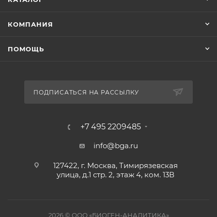
КОМПАНИЯ
ПОМОЩЬ
ПОДПИСАТЬСЯ НА РАССЫЛКУ
+7 495 2209485
info@bga.ru
127422, г. Москва, Тимирязевская
улица, д.1 стр. 2, этаж 4, ком. 13В
2026 © ООО «БИОГЕН-АНАЛИТИКА»