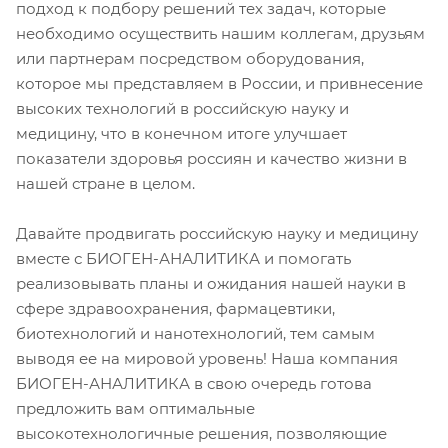
подход к подбору решений тех задач, которые
необходимо осуществить нашим коллегам, друзьям
или партнерам посредством оборудования,
которое мы представляем в России, и привнесение
высоких технологий в российскую науку и
медицину, что в конечном итоге улучшает
показатели здоровья россиян и качество жизни в
нашей стране в целом.
Давайте продвигать российскую науку и медицину
вместе с БИОГЕН-АНАЛИТИКА и помогать
реализовывать планы и ожидания нашей науки в
сфере здравоохранения, фармацевтики,
биотехнологий и нанотехнологий, тем самым
выводя ее на мировой уровень! Наша компания
БИОГЕН-АНАЛИТИКА в свою очередь готова
предложить вам оптимальные
высокотехнологичные решения, позволяющие