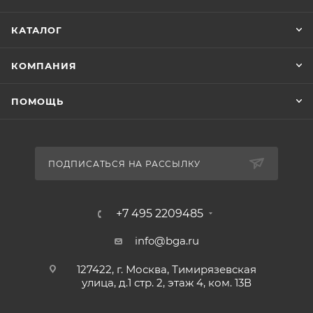
КАТАЛОГ
КОМПАНИЯ
ПОМОЩЬ
ПОДПИСАТЬСЯ НА РАССЫЛКУ
+7 495 2209485
info@bga.ru
127422, г. Москва, Тимирязевская
улица, д.1 стр. 2, этаж 4, ком. 13В