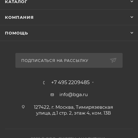
КАТАЛОГ
КОМПАНИЯ
ПОМОЩЬ
ПОДПИСАТЬСЯ НА РАССЫЛКУ
+7 495 2209485
info@bga.ru
127422, г. Москва, Тимирязевская
улица, д.1 стр. 2, этаж 4, ком. 13В