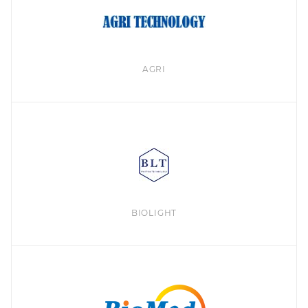
AGRI
BIOLIGHT