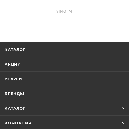
YINGTAI
КАТАЛОГ
АКЦИИ
УСЛУГИ
БРЕНДЫ
КАТАЛОГ
КОМПАНИЯ