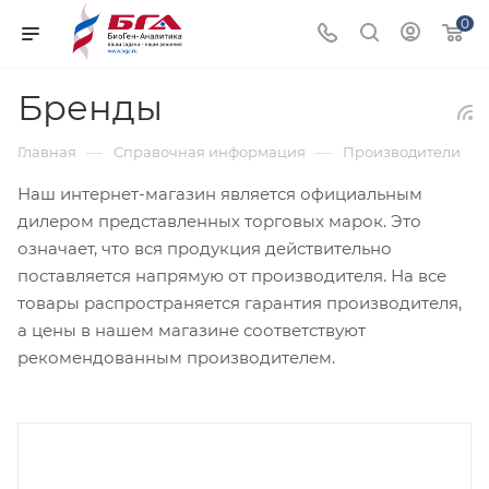
0
Бренды
—
—
Главная
Справочная информация
Производители
Наш интернет-магазин является официальным
дилером представленных торговых марок. Это
означает, что вся продукция действительно
поставляется напрямую от производителя. На все
товары распространяется гарантия производителя,
а цены в нашем магазине соответствуют
рекомендованным производителем.