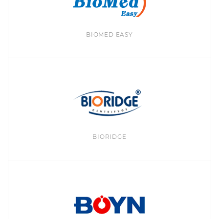
BIOMED EASY
BIORIDGE