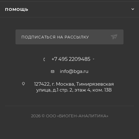
ПОМОЩЬ
ПОДПИСАТЬСЯ НА РАССЫЛКУ
+7 495 2209485
info@bga.ru
127422, г. Москва, Тимирязевская
улица, д.1 стр. 2, этаж 4, ком. 13В
2026 © ООО «БИОГЕН-АНАЛИТИКА»