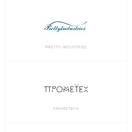
PRETTY INDUSTRIES
PROMETECH