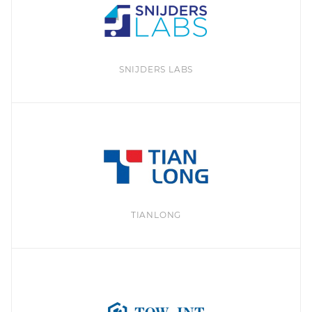
SNIJDERS LABS
TIANLONG