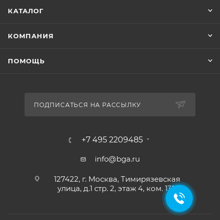
КАТАЛОГ
КОМПАНИЯ
ПОМОЩЬ
ПОДПИСАТЬСЯ НА РАССЫЛКУ
+7 495 2209485
info@bga.ru
127422, г. Москва, Тимирязевская
улица, д.1 стр. 2, этаж 4, ком. 13В