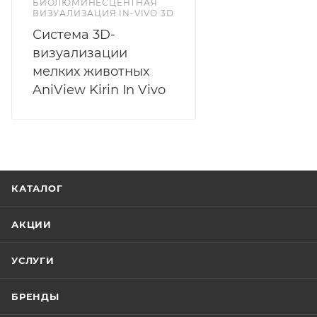
БИОЛЮМИНЕСЦЕНТНАЯ
ВИЗУАЛИЗАЦИЯ IN-VIVO 3D
Система 3D-
визуализации
мелких животных
AniView Kirin In Vivo
КАТАЛОГ
АКЦИИ
УСЛУГИ
БРЕНДЫ