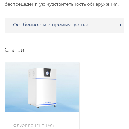
беспрецедентную чувствительность обнаружения.
Особенности и преимущества
Статьи
ФЛУОРЕСЦЕНТНАЯ/