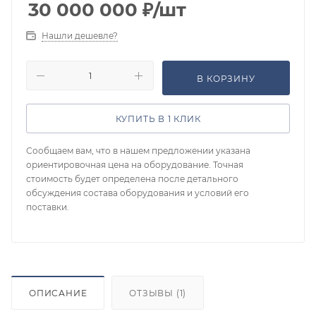
30 000 000
₽
/шт
Нашли дешевле?
В КОРЗИНУ
КУПИТЬ В 1 КЛИК
Сообщаем вам, что в нашем предложении указана
ориентировочная цена на оборудование. Точная
стоимость будет определена после детального
обсуждения состава оборудования и условий его
поставки.
ОПИСАНИЕ
ОТЗЫВЫ (1)