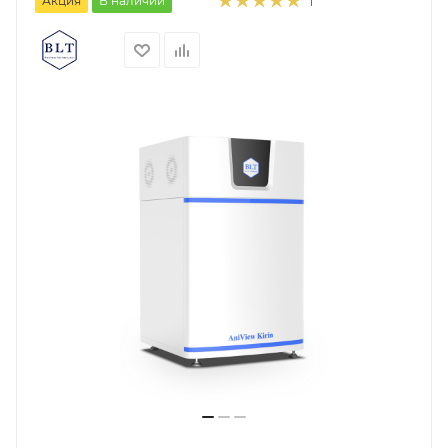
Акция
В наличии
1