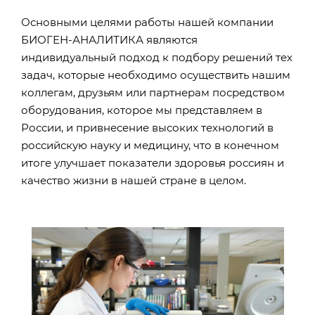
Основными целями работы нашей компании
БИОГЕН-АНАЛИТИКА являются
индивидуальный подход к подбору решений тех
задач, которые необходимо осуществить нашим
коллегам, друзьям или партнерам посредством
оборудования, которое мы представляем в
России, и привнесение высоких технологий в
российскую науку и медицину, что в конечном
итоге улучшает показатели здоровья россиян и
качество жизни в нашей стране в целом.