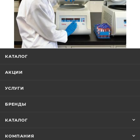
КАТАЛОГ
АКЦИИ
УСЛУГИ
БРЕНДЫ
КАТАЛОГ
КОМПАНИЯ