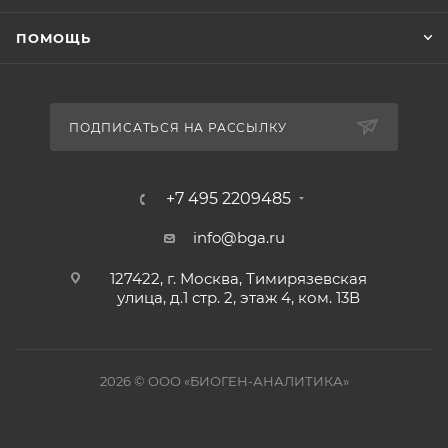
ПОМОЩЬ
ПОДПИСАТЬСЯ НА РАССЫЛКУ
+7 495 2209485
info@bga.ru
127422, г. Москва, Тимирязевская
улица, д.1 стр. 2, этаж 4, ком. 13В
2026 © ООО «БИОГЕН-АНАЛИТИКА»