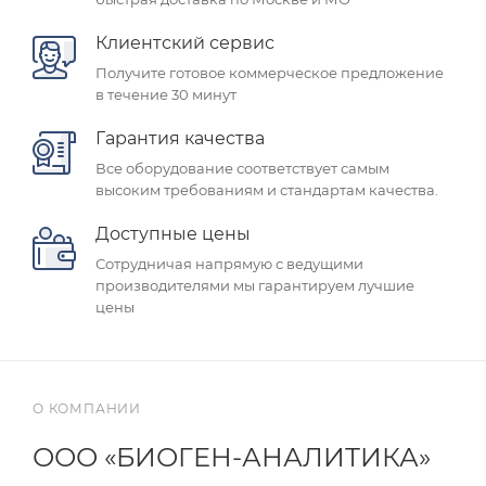
Клиентский сервис
Получите готовое коммерческое предложение
в течение 30 минут
Гарантия качества
Все оборудование соответствует самым
высоким требованиям и стандартам качества.
Доступные цены
Сотрудничая напрямую с ведущими
производителями мы гарантируем лучшие
цены
О КОМПАНИИ
ООО «БИОГЕН-АНАЛИТИКА»