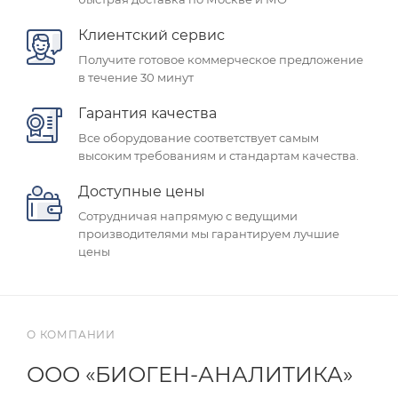
Клиентский сервис
Получите готовое коммерческое предложение
в течение 30 минут
Гарантия качества
Все оборудование соответствует самым
высоким требованиям и стандартам качества.
Доступные цены
Сотрудничая напрямую с ведущими
производителями мы гарантируем лучшие
цены
О КОМПАНИИ
ООО «БИОГЕН-АНАЛИТИКА»