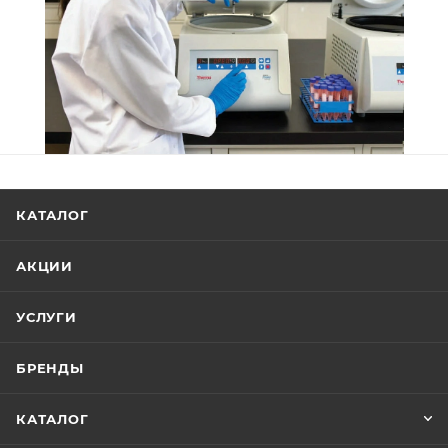
КАТАЛОГ
АКЦИИ
УСЛУГИ
БРЕНДЫ
КАТАЛОГ