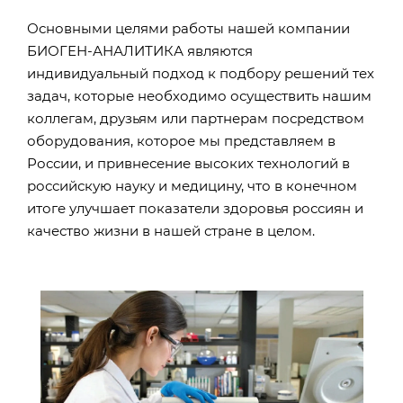
Основными целями работы нашей компании
БИОГЕН-АНАЛИТИКА являются
индивидуальный подход к подбору решений тех
задач, которые необходимо осуществить нашим
коллегам, друзьям или партнерам посредством
оборудования, которое мы представляем в
России, и привнесение высоких технологий в
российскую науку и медицину, что в конечном
итоге улучшает показатели здоровья россиян и
качество жизни в нашей стране в целом.