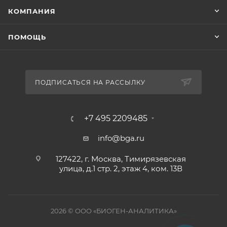
КОМПАНИЯ
ПОМОЩЬ
ПОДПИСАТЬСЯ НА РАССЫЛКУ
+7 495 2209485
info@bga.ru
127422, г. Москва, Тимирязевская
улица, д.1 стр. 2, этаж 4, ком. 13В
2026 © ООО «БИОГЕН-АНАЛИТИКА»