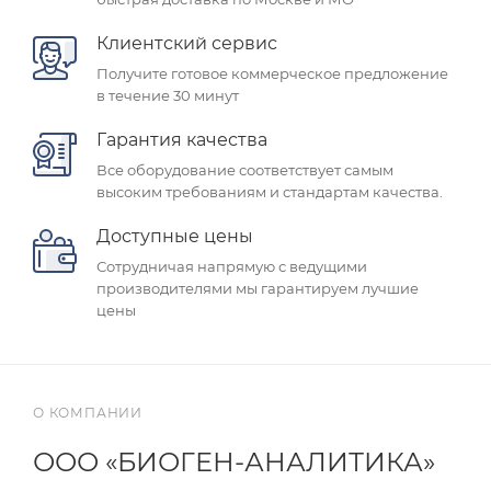
Клиентский сервис
Получите готовое коммерческое предложение
в течение 30 минут
Гарантия качества
Все оборудование соответствует самым
высоким требованиям и стандартам качества.
Доступные цены
Сотрудничая напрямую с ведущими
производителями мы гарантируем лучшие
цены
О КОМПАНИИ
ООО «БИОГЕН-АНАЛИТИКА»