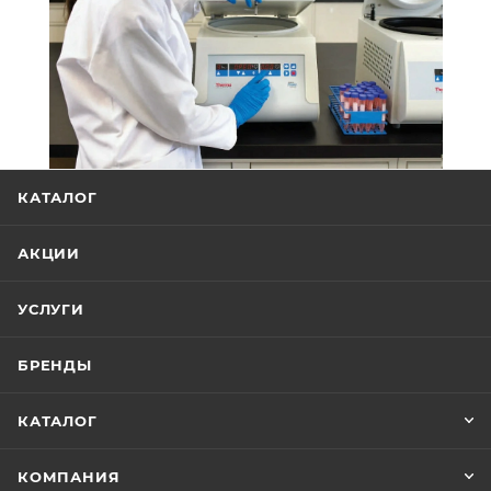
КАТАЛОГ
АКЦИИ
УСЛУГИ
БРЕНДЫ
КАТАЛОГ
КОМПАНИЯ