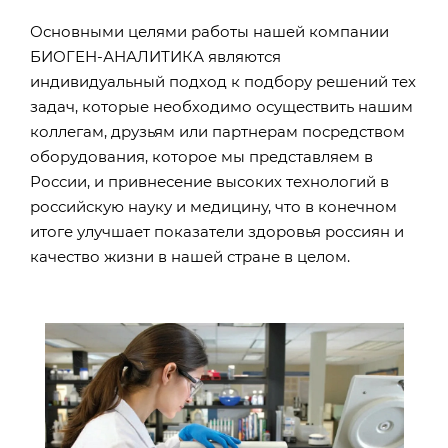
Основными целями работы нашей компании
БИОГЕН-АНАЛИТИКА являются
индивидуальный подход к подбору решений тех
задач, которые необходимо осуществить нашим
коллегам, друзьям или партнерам посредством
оборудования, которое мы представляем в
России, и привнесение высоких технологий в
российскую науку и медицину, что в конечном
итоге улучшает показатели здоровья россиян и
качество жизни в нашей стране в целом.