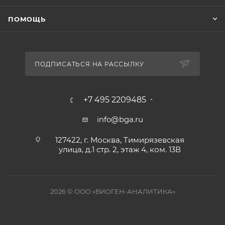
ПОМОЩЬ
ПОДПИСАТЬСЯ НА РАССЫЛКУ
+7 495 2209485
info@bga.ru
127422, г. Москва, Тимирязевская
улица, д.1 стр. 2, этаж 4, ком. 13В
2026 © ООО «БИОГЕН-АНАЛИТИКА»