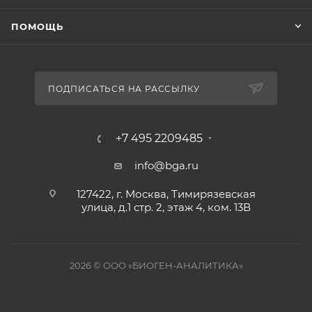
ПОМОЩЬ
ПОДПИСАТЬСЯ НА РАССЫЛКУ
+7 495 2209485
info@bga.ru
127422, г. Москва, Тимирязевская
улица, д.1 стр. 2, этаж 4, ком. 13В
2026 © ООО «БИОГЕН-АНАЛИТИКА»