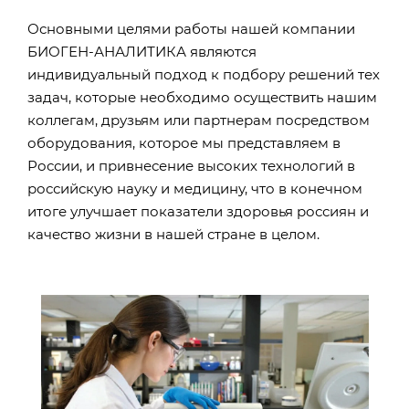
Основными целями работы нашей компании
БИОГЕН-АНАЛИТИКА являются
индивидуальный подход к подбору решений тех
задач, которые необходимо осуществить нашим
коллегам, друзьям или партнерам посредством
оборудования, которое мы представляем в
России, и привнесение высоких технологий в
российскую науку и медицину, что в конечном
итоге улучшает показатели здоровья россиян и
качество жизни в нашей стране в целом.