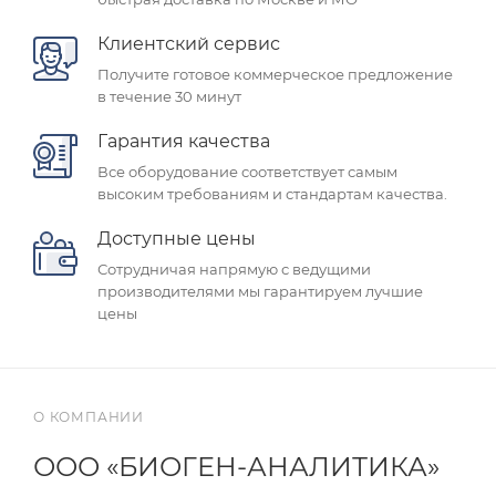
Клиентский сервис
Получите готовое коммерческое предложение
в течение 30 минут
Гарантия качества
Все оборудование соответствует самым
высоким требованиям и стандартам качества.
Доступные цены
Сотрудничая напрямую с ведущими
производителями мы гарантируем лучшие
цены
О КОМПАНИИ
ООО «БИОГЕН-АНАЛИТИКА»