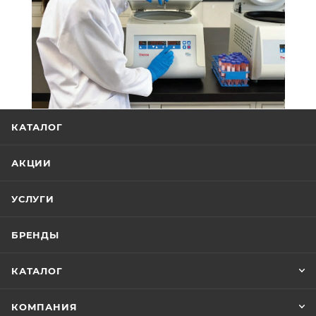
КАТАЛОГ
АКЦИИ
УСЛУГИ
БРЕНДЫ
КАТАЛОГ
КОМПАНИЯ