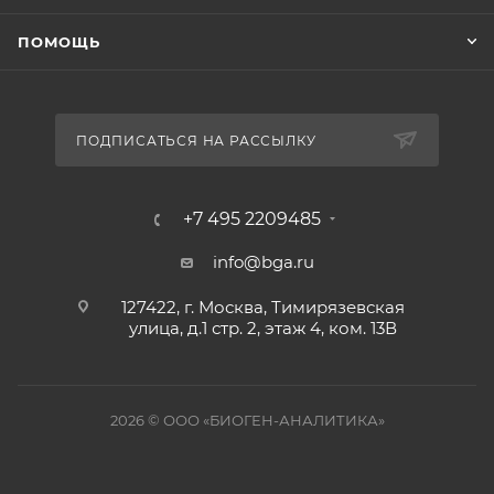
ПОМОЩЬ
ПОДПИСАТЬСЯ НА РАССЫЛКУ
+7 495 2209485
info@bga.ru
127422, г. Москва, Тимирязевская
улица, д.1 стр. 2, этаж 4, ком. 13В
2026 © ООО «БИОГЕН-АНАЛИТИКА»