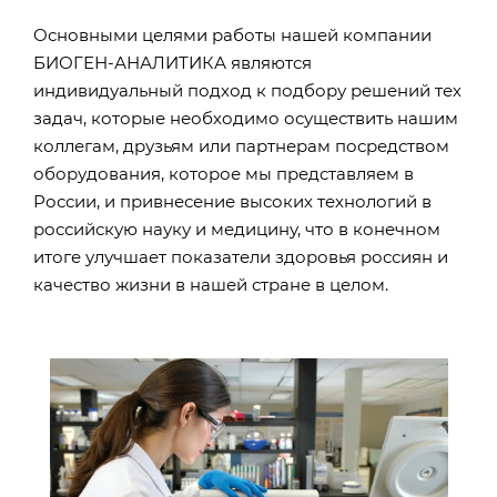
Основными целями работы нашей компании
БИОГЕН-АНАЛИТИКА являются
индивидуальный подход к подбору решений тех
задач, которые необходимо осуществить нашим
коллегам, друзьям или партнерам посредством
оборудования, которое мы представляем в
России, и привнесение высоких технологий в
российскую науку и медицину, что в конечном
итоге улучшает показатели здоровья россиян и
качество жизни в нашей стране в целом.