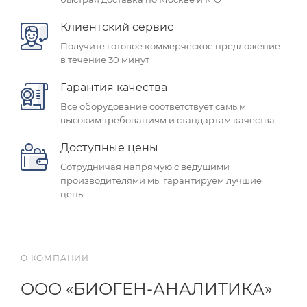
Клиентский сервис
Получите готовое коммерческое предложение
в течение 30 минут
Гарантия качества
Все оборудование соответствует самым
высоким требованиям и стандартам качества.
Доступные цены
Сотрудничая напрямую с ведущими
производителями мы гарантируем лучшие
цены
О КОМПАНИИ
ООО «БИОГЕН-АНАЛИТИКА»