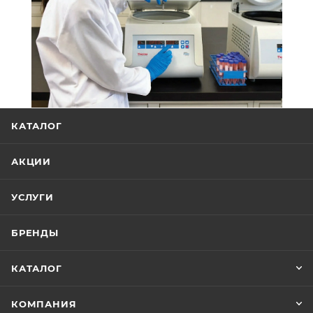
КАТАЛОГ
АКЦИИ
УСЛУГИ
БРЕНДЫ
КАТАЛОГ
КОМПАНИЯ