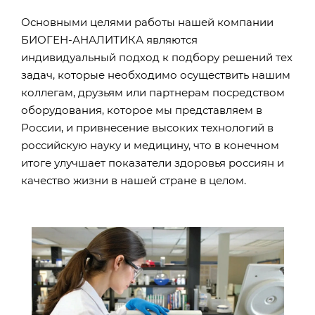
Основными целями работы нашей компании
БИОГЕН-АНАЛИТИКА являются
индивидуальный подход к подбору решений тех
задач, которые необходимо осуществить нашим
коллегам, друзьям или партнерам посредством
оборудования, которое мы представляем в
России, и привнесение высоких технологий в
российскую науку и медицину, что в конечном
итоге улучшает показатели здоровья россиян и
качество жизни в нашей стране в целом.