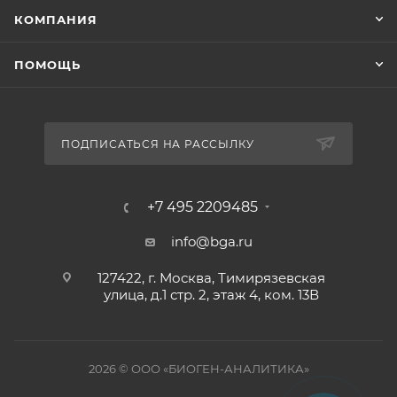
КОМПАНИЯ
ПОМОЩЬ
ПОДПИСАТЬСЯ НА РАССЫЛКУ
+7 495 2209485
info@bga.ru
127422, г. Москва, Тимирязевская
улица, д.1 стр. 2, этаж 4, ком. 13В
2026 © ООО «БИОГЕН-АНАЛИТИКА»