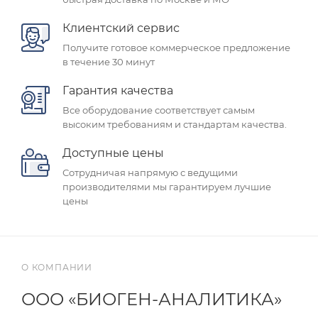
Клиентский сервис
Получите готовое коммерческое предложение
в течение 30 минут
Гарантия качества
Все оборудование соответствует самым
высоким требованиям и стандартам качества.
Доступные цены
Сотрудничая напрямую с ведущими
производителями мы гарантируем лучшие
цены
О КОМПАНИИ
ООО «БИОГЕН-АНАЛИТИКА»