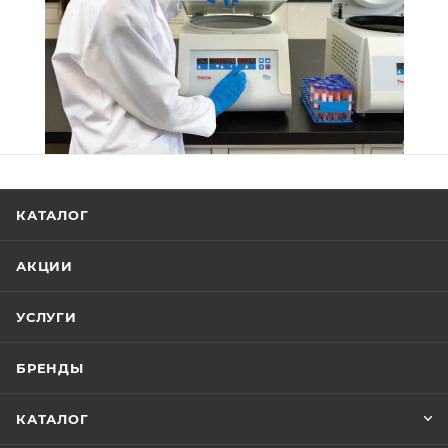
КАТАЛОГ
АКЦИИ
УСЛУГИ
БРЕНДЫ
КАТАЛОГ