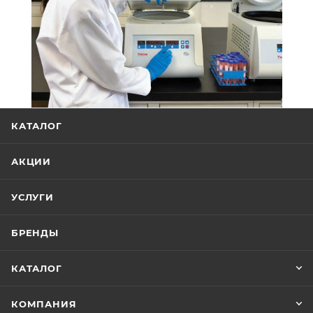
КАТАЛОГ
АКЦИИ
УСЛУГИ
БРЕНДЫ
КАТАЛОГ
КОМПАНИЯ