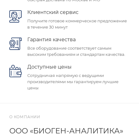
Клиентский сервис
Получите готовое коммерческое предложение
в течение 30 минут
Гарантия качества
Все оборудование соответствует самым
высоким требованиям и стандартам качества.
Доступные цены
Сотрудничая напрямую с ведущими
производителями мы гарантируем лучшие
цены
О КОМПАНИИ
ООО «БИОГЕН-АНАЛИТИКА»