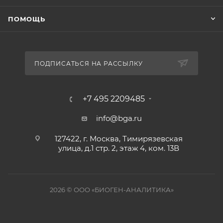
ПОМОЩЬ
ПОДПИСАТЬСЯ НА РАССЫЛКУ
+7 495 2209485
info@bga.ru
127422, г. Москва, Тимирязевская
улица, д.1 стр. 2, этаж 4, ком. 13В
2026 © ООО «БИОГЕН-АНАЛИТИКА»