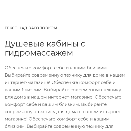
ТЕКСТ НАД ЗАГОЛОВКОМ
Душевые кабины с
гидромассажем
Обеспечьте комфорт себе и вашим близким.
Выбирайте современную технику для дома в нашем
интернет-магазине! Обеспечьте комфорт себе и
вашим близким. Выбирайте современную технику
для дома в нашем интернет-магазине! Обеспечьте
комфорт себе и вашим близким. Выбирайте
современную технику для дома в нашем интернет-
магазине! Обеспечьте комфорт себе и вашим
близким. Выбирайте современную технику для