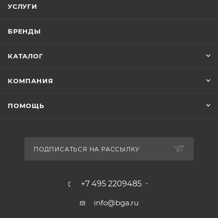
УСЛУГИ
БРЕНДЫ
КАТАЛОГ
КОМПАНИЯ
ПОМОЩЬ
ПОДПИСАТЬСЯ НА РАССЫЛКУ
+7 495 2209485
info@bga.ru