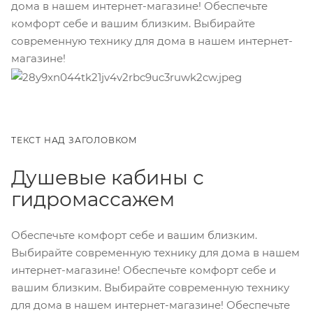
дома в нашем интернет-магазине! Обеспечьте
комфорт себе и вашим близким. Выбирайте
современную технику для дома в нашем интернет-
магазине!
ТЕКСТ НАД ЗАГОЛОВКОМ
Душевые кабины с
гидромассажем
Обеспечьте комфорт себе и вашим близким.
Выбирайте современную технику для дома в нашем
интернет-магазине! Обеспечьте комфорт себе и
вашим близким. Выбирайте современную технику
для дома в нашем интернет-магазине! Обеспечьте