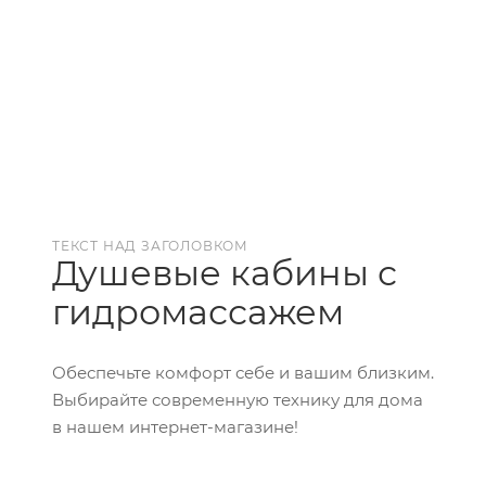
ТЕКСТ НАД ЗАГОЛОВКОМ
Душевые кабины с
гидромассажем
Обеспечьте комфорт себе и вашим близким.
Выбирайте современную технику для дома
в нашем интернет-магазине!