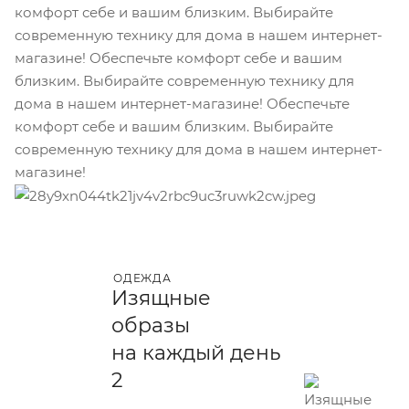
комфорт себе и вашим близким. Выбирайте
современную технику для дома в нашем интернет-
магазине! Обеспечьте комфорт себе и вашим
близким. Выбирайте современную технику для
дома в нашем интернет-магазине! Обеспечьте
комфорт себе и вашим близким. Выбирайте
современную технику для дома в нашем интернет-
магазине!
ОДЕЖДА
Изящные
образы
на каждый день
2