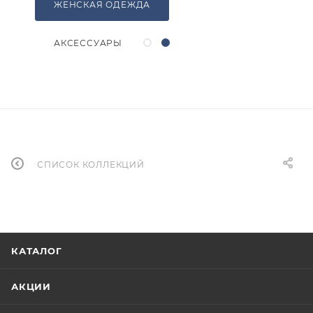
ЖЕНСКАЯ ОДЕЖДА
АКСЕССУАРЫ
СПИСОК КОЛЛЕКЦИЙ
КАТАЛОГ
АКЦИИ