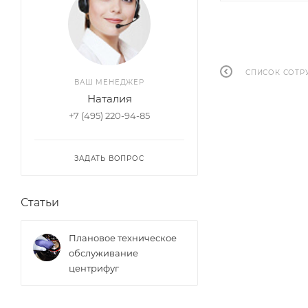
СПИСОК СОТР
ВАШ МЕНЕДЖЕР
Наталия
+7 (495) 220-94-85
ЗАДАТЬ ВОПРОС
Статьи
Плановое техническое
обслуживание
центрифуг