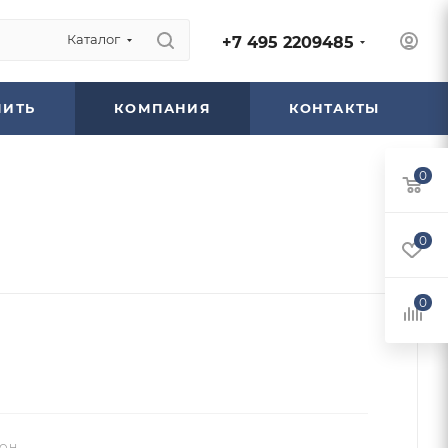
Каталог
+7 495 2209485
ПИТЬ
КОМПАНИЯ
КОНТАКТЫ
0
0
0