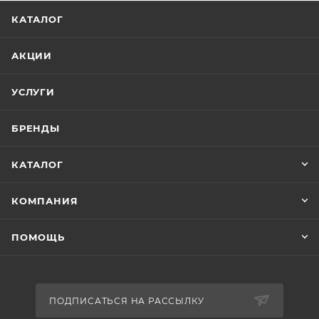
КАТАЛОГ
АКЦИИ
УСЛУГИ
БРЕНДЫ
КАТАЛОГ
КОМПАНИЯ
ПОМОЩЬ
ПОДПИСАТЬСЯ НА РАССЫЛКУ