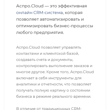
Аспро.Cloud — это эффективная
онлайн CRM-система
, которая
позволяет автоматизировать и
оптимизировать бизнес-процессы
любого предприятия.
Аспро.Cloud позволяет управлять
контактами и клиентской базой,
создавать счета и документы,
контролировать выполнение заказов и
многое другое. Кроме того, Аспро.Cloud
включает в себя инструменты для
аналитики и отчетности, что позволяет
получать полную картину о состоянии
бизнеса в режиме реального времени.
В отличие от традиционных CRM-