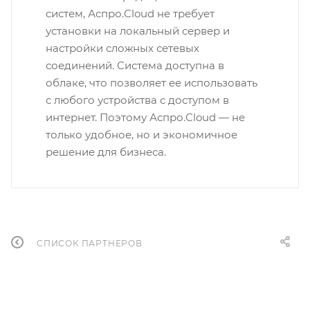
систем, Аспро.Cloud не требует
установки на локальный сервер и
настройки сложных сетевых
соединений. Система доступна в
облаке, что позволяет ее использовать
с любого устройства с доступом в
интернет. Поэтому Аспро.Cloud — не
только удобное, но и экономичное
решение для бизнеса.
СПИСОК ПАРТНЕРОВ