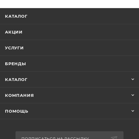
КАТАЛОГ
АКЦИИ
УСЛУГИ
БРЕНДЫ
КАТАЛОГ
КОМПАНИЯ
ПОМОЩЬ
ПОДПИСАТЬСЯ НА РАССЫЛКУ