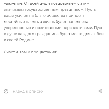
уважение. От всей души поздравляем с этим
значимым государственным праздником. Пусть
ваши усилия на благо общества приносят
достойные плоды, а жизнь будет наполнена
уверенностью и позитивными перспективами. Пусть
в душе каждого гражданина будет место для любви
к своей Родине.
Счастья вам и процветания!
НАЗАД К СПИСКУ