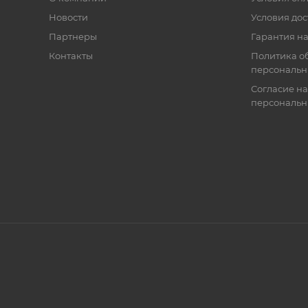
Новости
Условия дос
Партнеры
Гарантия на
Контакты
Политика о
персональн
Согласие на
персональн