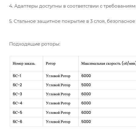
4. Адаптеры доступны в соответствии с требованиям
5. Стальное защитное покрытие в 3 слоя, безопасное
Подходящие роторы: