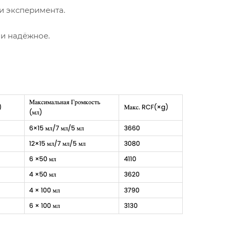
и эксперимента.
 и надёжное.