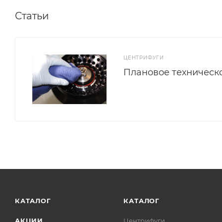
Статьи
ЦЕНТРИФУГИ
Плановое техническ
КАТАЛОГ
КАТАЛОГ
АКЦИИ
Центрифуги