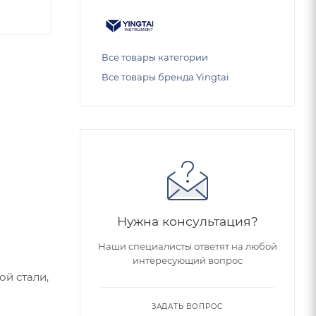
Все товары категории
Все товары бренда Yingtai
Нужна консультация?
Наши специалисты ответят на любой
интересующий вопрос
ой стали,
ЗАДАТЬ ВОПРОС