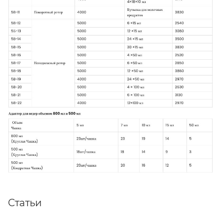
Статьи