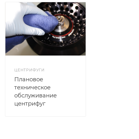
ЦЕНТРИФУГИ
Плановое
техническое
обслуживание
центрифуг