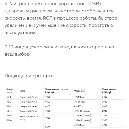
4. Микропроцессорное управление, TD5B с
цифровым дисплеем, на котором отображается
скорость, время, RCF в процессе работы, быстрое
увеличение и уменьшение скорости, простота в
эксплуатации.
5. 10 видов ускорения и замедления скорости на
ваш выбор.
Подходящие роторы: