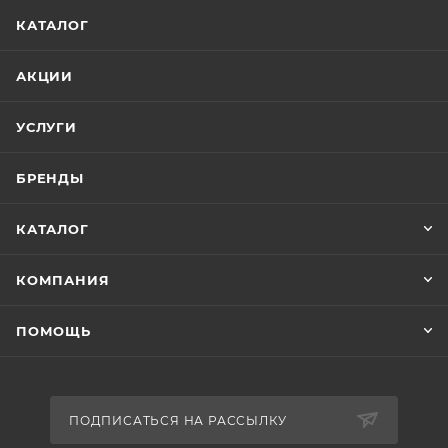
КАТАЛОГ
АКЦИИ
УСЛУГИ
БРЕНДЫ
КАТАЛОГ
КОМПАНИЯ
ПОМОЩЬ
ПОДПИСАТЬСЯ НА РАССЫЛКУ