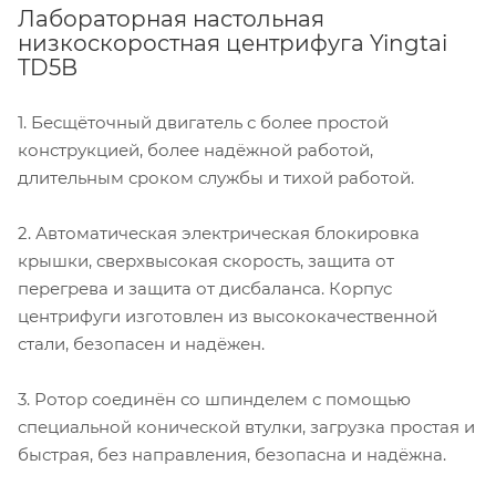
Лабораторная настольная
низкоскоростная центрифуга Yingtai
TD5B
1. Бесщёточный двигатель с более простой
конструкцией, более надёжной работой,
длительным сроком службы и тихой работой.
2. Автоматическая электрическая блокировка
крышки, сверхвысокая скорость, защита от
перегрева и защита от дисбаланса. Корпус
центрифуги изготовлен из высококачественной
стали, безопасен и надёжен.
3. Ротор соединён со шпинделем с помощью
специальной конической втулки, загрузка простая и
быстрая, без направления, безопасна и надёжна.