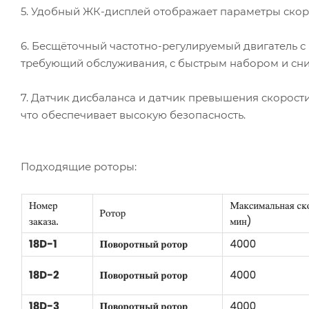
5. Удобный ЖК-дисплей отображает параметры скоро
6. Бесщёточный частотно-регулируемый двигатель 
требующий обслуживания, с быстрым набором и сн
7. Датчик дисбаланса и датчик превышения скорости
что обеспечивает высокую безопасность.
Подходящие роторы: