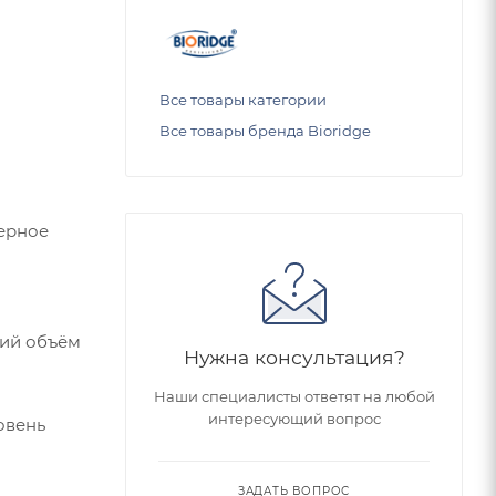
Все товары категории
Все товары бренда Bioridge
ерное
щий объём
Нужна консультация?
Наши специалисты ответят на любой
интересующий вопрос
овень
ЗАДАТЬ ВОПРОС