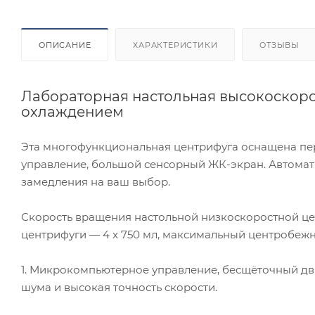
ОПИСАНИЕ
ХАРАКТЕРИСТИКИ
ОТЗЫВЫ
Лабораторная настольная высокоскорос
охлаждением
Эта многофункциональная центрифуга оснащена пе
управление, большой сенсорный ЖК-экран. Автомати
замедления на ваш выбор.
Скорость вращения настольной низкоскоростной цен
центрифуги — 4 x 750 мл, максимальный центробежн
1. Микрокомпьютерное управление, бесщёточный дви
шума и высокая точность скорости.