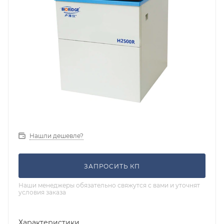
Нашли дешевле?
ЗАПРОСИТЬ КП
Наши менеджеры обязательно свяжутся с вами и уточнят
условия заказа
Характеристики