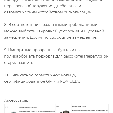
перегрева, обнаружения дисбаланса и
автоматическим устройством сигнализации.
8. В соответствии с различными требованиями
можно выбрать 10 уровней ускорения и 11 уровней
замедления. Доступно свободное замедление.
9. Импортные прозрачные бутылки из
поликарбоната подходят для высокотемпературной
стерилизации.
10. Силикатное герметичное кольцо,
сертифицированное GMP и FDA США.
Аксессуары: