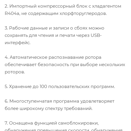
2. Импортный компрессорный блок с хладагентом
R404a, не содержащим хлорфторуглеродов.
3. Рабочие данные и записи о сбоях можно
сохранять для чтения и печати через USB-
интерфейс.
4. Автоматическое распознавание ротора
обеспечивает безопасность при выборе нескольких
роторов.
5. Хранение до 100 пользовательских программ.
6. Многоступенчатая программа удовлетворяет
более широкому спектру требований.
7. Оснащена функцией самоблокировки,
обнаружения превышения скорости, обнаружения