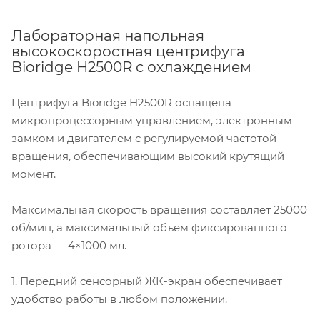
Лабораторная напольная
высокоскоростная центрифуга
Bioridge H2500R с охлаждением
Центрифуга Bioridge H2500R оснащена
микропроцессорным управлением, электронным
замком и двигателем с регулируемой частотой
вращения, обеспечивающим высокий крутящий
момент.
Максимальная скорость вращения составляет 25000
об/мин, а максимальный объём фиксированного
ротора — 4×1000 мл.
1. Передний сенсорный ЖК-экран обеспечивает
удобство работы в любом положении.