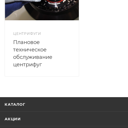
ЦЕНТРИФУГИ
Плановое
техническое
обслуживание
центрифуг
КАТАЛОГ
АКЦИИ