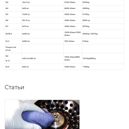
Статьи