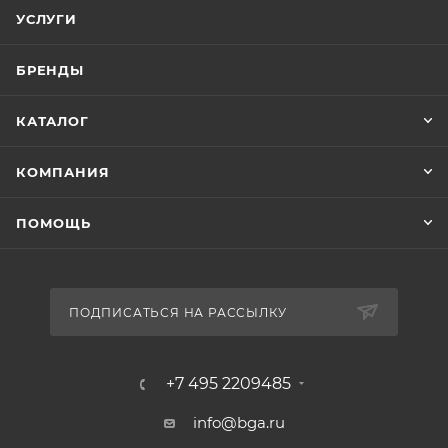
УСЛУГИ
БРЕНДЫ
КАТАЛОГ
КОМПАНИЯ
ПОМОЩЬ
ПОДПИСАТЬСЯ НА РАССЫЛКУ
+7 495 2209485
info@bga.ru