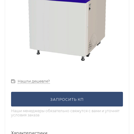
Нашли дешевле?
ЗАПРОСИТЬ КП
Наши менеджеры обязательно свяжутся с вами и уточнят
условия заказа
Характеристики