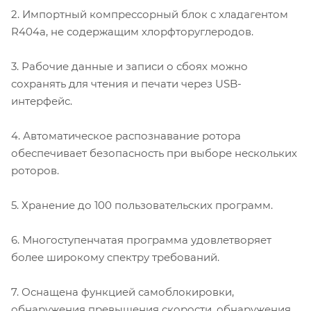
2. Импортный компрессорный блок с хладагентом
R404a, не содержащим хлорфторуглеродов.
3. Рабочие данные и записи о сбоях можно
сохранять для чтения и печати через USB-
интерфейс.
4. Автоматическое распознавание ротора
обеспечивает безопасность при выборе нескольких
роторов.
5. Хранение до 100 пользовательских программ.
6. Многоступенчатая программа удовлетворяет
более широкому спектру требований.
7. Оснащена функцией самоблокировки,
обнаружения превышения скорости, обнаружения