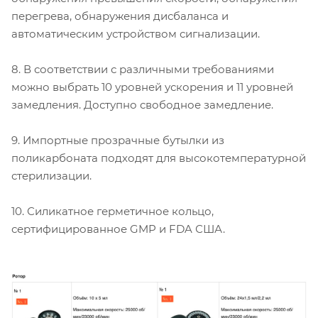
перегрева, обнаружения дисбаланса и
автоматическим устройством сигнализации.
8. В соответствии с различными требованиями
можно выбрать 10 уровней ускорения и 11 уровней
замедления. Доступно свободное замедление.
9. Импортные прозрачные бутылки из
поликарбоната подходят для высокотемпературной
стерилизации.
10. Силикатное герметичное кольцо,
сертифицированное GMP и FDA США.