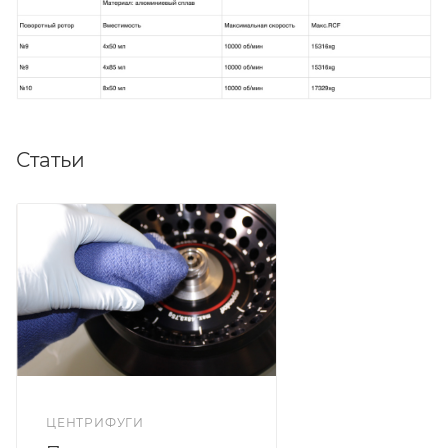
Статьи
ЦЕНТРИФУГИ