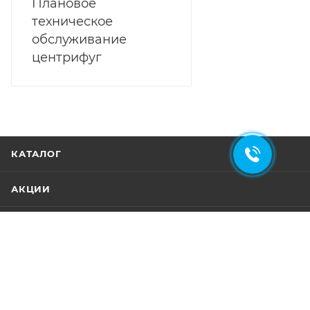
Плановое
техническое
обслуживание
центрифуг
КАТАЛОГ
АКЦИИ
УСЛУГИ
БРЕНДЫ
КАТАЛОГ