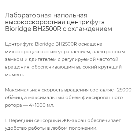
Лабораторная напольная
высокоскоростная центрифуга
Bioridge BH2500R с охлаждением
Центрифуга Bioridge BH2500R оснащена
микропроцессорным управлением, электронным
замком и двигателем с регулируемой частотой
вращения, обеспечивающим высокий крутящий
момент.
Максимальная скорость вращения составляет 25000
об/мин, а максимальный объём фиксированного
ротора — 4×1000 мл.
1. Передний сенсорный ЖК-экран обеспечивает
удобство работы в любом положении.