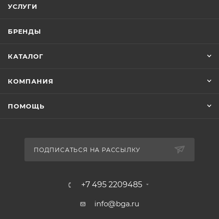
УСЛУГИ
БРЕНДЫ
КАТАЛОГ
КОМПАНИЯ
ПОМОЩЬ
ПОДПИСАТЬСЯ НА РАССЫЛКУ
+7 495 2209485
info@bga.ru