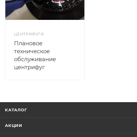
ЦЕНТРИФУГИ
Плановое
техническое
обслуживание
центрифуг
КАТАЛОГ
АКЦИИ