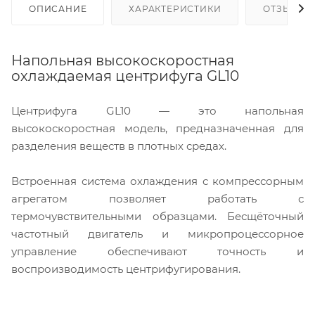
ОПИСАНИЕ
ХАРАКТЕРИСТИКИ
ОТЗЫВЫ
Напольная высокоскоростная
охлаждаемая центрифуга GL10
Центрифуга GL10 — это напольная
высокоскоростная модель, предназначенная для
разделения веществ в плотных средах.
Встроенная система охлаждения с компрессорным
агрегатом позволяет работать с
термочувствительными образцами. Бесщёточный
частотный двигатель и микропроцессорное
управление обеспечивают точность и
воспроизводимость центрифугирования.