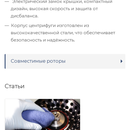
Электрический замок крышки, компактный
дизайн, высокая скорость и защита от
дисбаланса.
Корпус центрифуги изготовлен из
высококачественной стали, что обеспечивает
безопасность и надёжность.
Совместимые роторы
Статьи