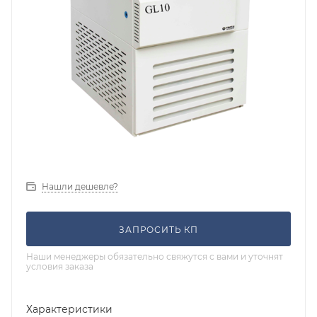
Нашли дешевле?
ЗАПРОСИТЬ КП
Наши менеджеры обязательно свяжутся с вами и уточнят
условия заказа
Характеристики