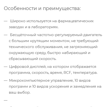
Особенности и преимущества:
Широко используется на фармацевтических
заводах и в лабораториях.
Бесщёточный частотно-регулируемый двигатель
с большим крутящим моментом, не требующий
технического обслуживания, не загрязняющий
окружающую среду, быстро набирающий и
сбрасывающий скорость.
Цифровой дисплей, на котором отображается
программа, скорость, время, RCF, температура.
Микрокомпьютерное управление, 10 видов
программ и 10 видов ускорения и замедления на
ваш выбор.