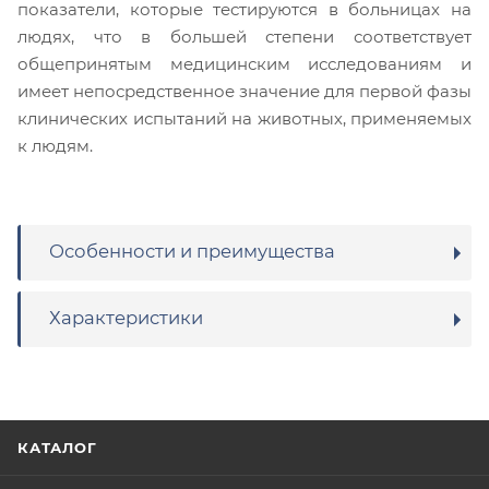
показатели, которые тестируются в больницах на
людях, что в большей степени соответствует
общепринятым медицинским исследованиям и
имеет непосредственное значение для первой фазы
клинических испытаний на животных, применяемых
к людям.
Особенности и преимущества
Характеристики
КАТАЛОГ