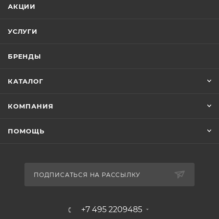
АКЦИИ
УСЛУГИ
БРЕНДЫ
КАТАЛОГ
КОМПАНИЯ
ПОМОЩЬ
ПОДПИСАТЬСЯ НА РАССЫЛКУ
+7 495 2209485