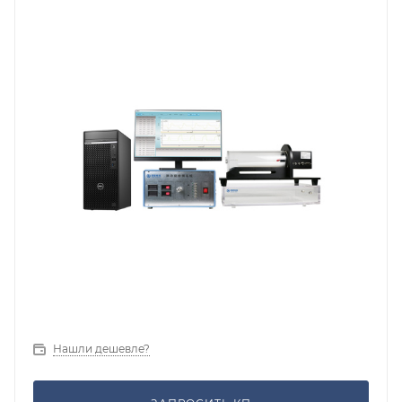
Нашли дешевле?