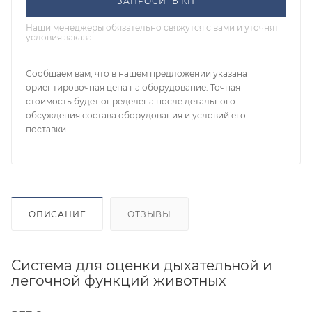
ЗАПРОСИТЬ КП
Наши менеджеры обязательно свяжутся с вами и уточнят
условия заказа
Сообщаем вам, что в нашем предложении указана
ориентировочная цена на оборудование. Точная
стоимость будет определена после детального
обсуждения состава оборудования и условий его
поставки.
ОПИСАНИЕ
ОТЗЫВЫ
Система для оценки дыхательной и
легочной функций животных