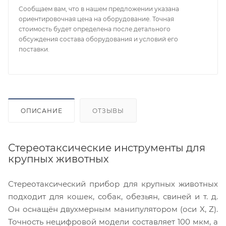
Сообщаем вам, что в нашем предложении указана
ориентировочная цена на оборудование. Точная
стоимость будет определена после детального
обсуждения состава оборудования и условий его
поставки.
ОПИСАНИЕ
ОТЗЫВЫ
Стереотаксические инструменты для
крупных животных
Стереотаксический прибор для крупных животных
подходит для кошек, собак, обезьян, свиней и т. д.
Он оснащён двухмерным манипулятором (оси X, Z).
Точность нецифровой модели составляет 100 мкм, а