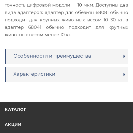
точность цифровой модели — 10 мкм. Доступны два
вида адаптеров: адаптер для обезьян 68081 обычно
подходит для крупных животных весом 10–30 кг, а
адаптер 68041 обычно подходит для крупных
животных весом менее 10 кг.
Особенности и преимущества
Характеристики
КАТАЛОГ
АКЦИИ