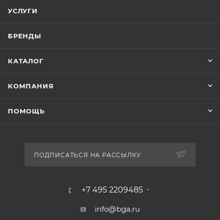
УСЛУГИ
БРЕНДЫ
КАТАЛОГ
КОМПАНИЯ
ПОМОЩЬ
ПОДПИСАТЬСЯ НА РАССЫЛКУ
+7 495 2209485
info@bga.ru