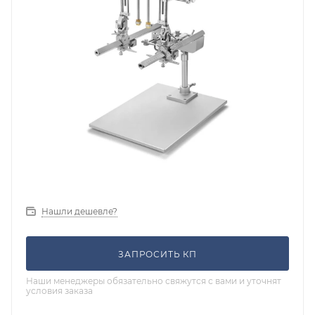
Нашли дешевле?
ЗАПРОСИТЬ КП
Наши менеджеры обязательно свяжутся с вами и уточнят
условия заказа