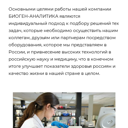
Основными целями работы нашей компании
БИОГЕН-АНАЛИТИКА являются
индивидуальный подход к подбору решений тех
задач, которые необходимо осуществить нашим
коллегам, друзьям или партнерам посредством
оборудования, которое мы представляем в
России, и привнесение высоких технологий в
российскую науку и медицину, что в конечном
итоге улучшает показатели здоровья россиян и
качество жизни в нашей стране в целом.