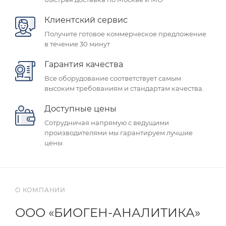
Клиентский сервис
Получите готовое коммерческое предложение
в течение 30 минут
Гарантия качества
Все оборудование соответствует самым
высоким требованиям и стандартам качества.
Доступные цены
Сотрудничая напрямую с ведущими
производителями мы гарантируем лучшие
цены
О КОМПАНИИ
ООО «БИОГЕН-АНАЛИТИКА»