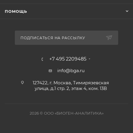
ПОМОЩЬ
ПОДПИСАТЬСЯ НА РАССЫЛКУ
+7 495 2209485
info@bga.ru
127422, г. Москва, Тимирязевская
улица, д.1 стр. 2, этаж 4, ком. 13В
2026 © ООО «БИОГЕН-АНАЛИТИКА»