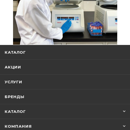
КАТАЛОГ
АКЦИИ
УСЛУГИ
БРЕНДЫ
КАТАЛОГ
КОМПАНИЯ