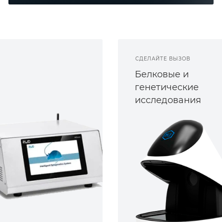
СДЕЛАЙТЕ ВЫЗОВ
Белковые и
генетические
исследования