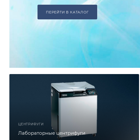
ПЕРЕЙТИ В КАТАЛОГ
ЦЕНТРИФУГИ
Лабораторные центрифуги