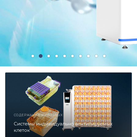
СОДЕРЖАНИЕ ЖИВОТНЫХ
Системы индивидуально вентилируемых
клеток