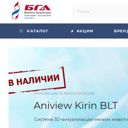
КАТАЛОГ
АКЦИИ
БРЕН
ИННОВАЦИИ В ВИЗУАЛИЗАЦИИ
Aniview Kirin BLT
Система 3D-визуализации мелких животных