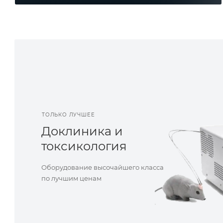
ТОЛЬКО ЛУЧШЕЕ
Доклиника и
токсикология
Оборудование высочайшего класса
по лучшим ценам