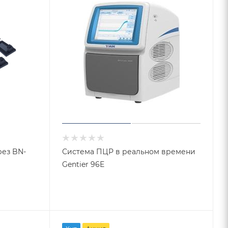
ез BN-
Система ПЦР в реальном времени
Gentier 96E