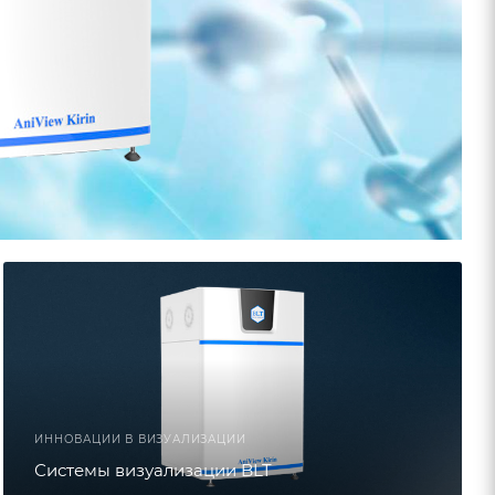
ИННОВАЦИИ В ВИЗУАЛИЗАЦИИ
Системы визуализации BLT