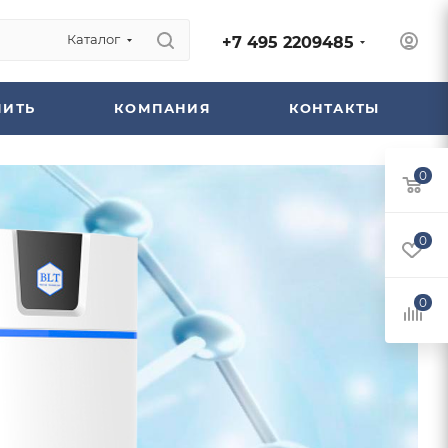
Каталог
+7 495 2209485
ПИТЬ
КОМПАНИЯ
КОНТАКТЫ
0
0
0