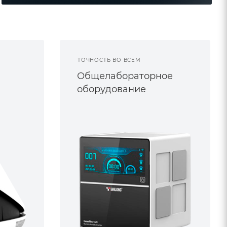
ТОЧНОСТЬ ВО ВСЕМ
Общелабораторное
оборудование